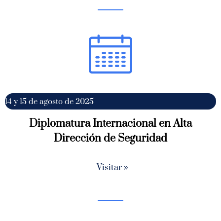
14 y 15 de agosto de 2025
Diplomatura Internacional en Alta
Dirección de Seguridad
Visitar