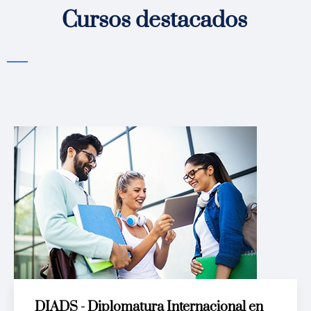
Cursos destacados
DIADS - Diplomatura Internacional en