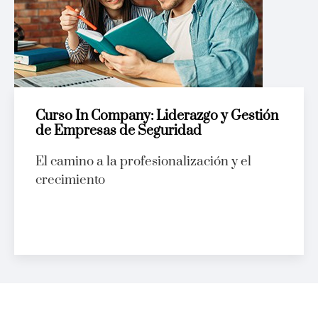
Curso In Company: Liderazgo y Gestión
de Empresas de Seguridad
El camino a la profesionalización y el
crecimiento