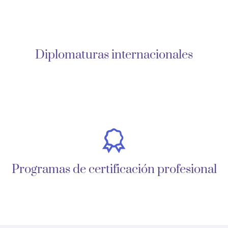
Diplomaturas internacionales
Programas de certificación profesional