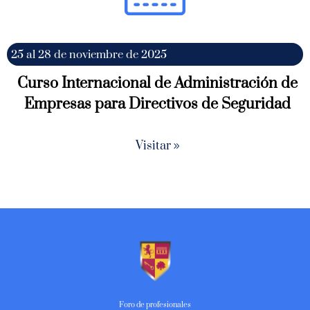
25 al 28 de noviembre de 2025
Curso Internacional de Administración de
Empresas para Directivos de Seguridad
Visitar
Foro de profesionales