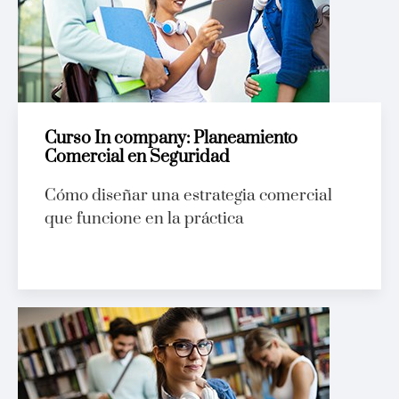
Curso In company: Planeamiento
Comercial en Seguridad
Cómo diseñar una estrategia comercial
que funcione en la práctica