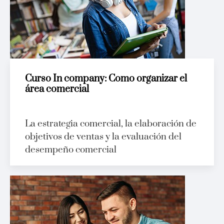
Curso In company: Como organizar el
área comercial
La estrategia comercial, la elaboración de
objetivos de ventas y la evaluación del
desempeño comercial