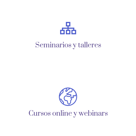
Seminarios y talleres
Cursos online y webinars