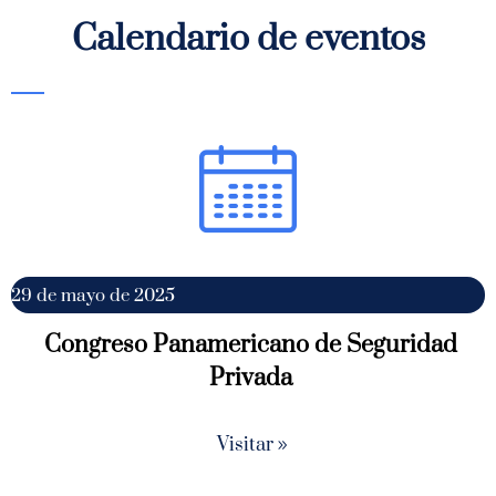
Calendario de eventos
29 de mayo de 2025
Congreso Panamericano de Seguridad
Privada
Visitar