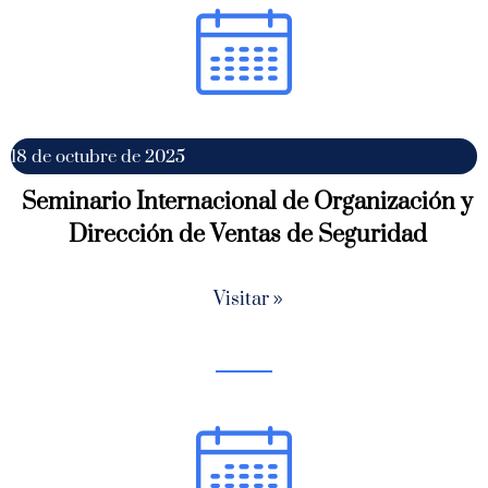
18 de octubre de 2025
Seminario Internacional de Organización y
Dirección de Ventas de Seguridad
Visitar