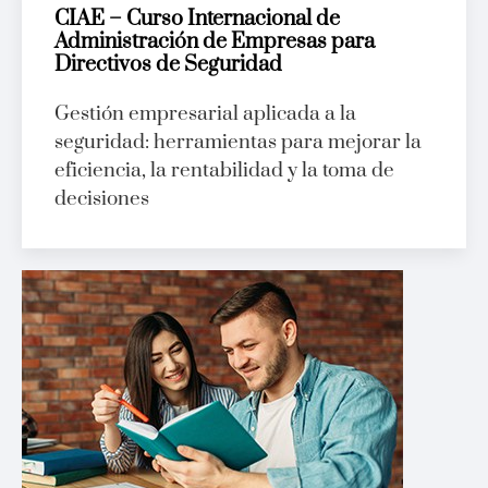
CIAE – Curso Internacional de
Administración de Empresas para
Directivos de Seguridad
Gestión empresarial aplicada a la
seguridad: herramientas para mejorar la
eficiencia, la rentabilidad y la toma de
decisiones