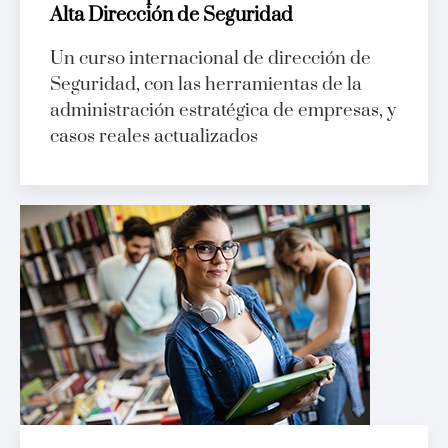
Alta Dirección de Seguridad
Un curso internacional de dirección de
Seguridad, con las herramientas de la
administración estratégica de empresas, y
casos reales actualizados