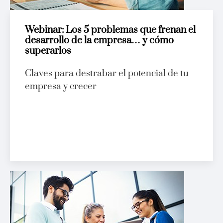
Webinar: Los 5 problemas que frenan el
desarrollo de la empresa… y cómo
superarlos
Claves para destrabar el potencial de tu
empresa y crecer