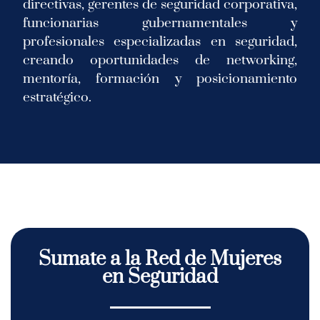
directivas, gerentes de seguridad corporativa,
funcionarias gubernamentales y
profesionales especializadas en seguridad,
creando oportunidades de networking,
mentoría, formación y posicionamiento
estratégico.
Sumate a la Red de Mujeres
en Seguridad