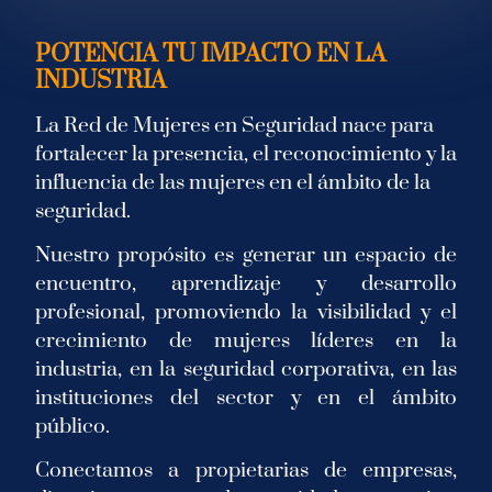
POTENCIA TU IMPACTO EN LA
INDUSTRIA
La Red de Mujeres en Seguridad nace para
fortalecer la presencia, el reconocimiento y la
influencia de las mujeres en el ámbito de la
seguridad.
Nuestro propósito es generar un espacio de
encuentro, aprendizaje y desarrollo
profesional, promoviendo la visibilidad y el
crecimiento de mujeres líderes en la
industria, en la seguridad corporativa, en las
instituciones del sector y en el ámbito
público.
Conectamos a propietarias de empresas,