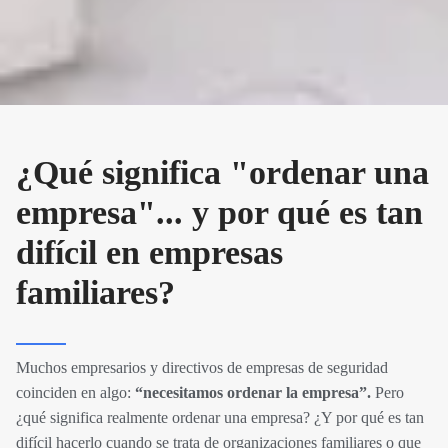
¿Qué significa "ordenar una
empresa"... y por qué es tan
difícil en empresas
familiares?
Muchos empresarios y directivos de empresas de seguridad
coinciden en algo:
“necesitamos ordenar la empresa”.
Pero
¿qué significa realmente ordenar una empresa? ¿Y por qué es tan
difícil hacerlo cuando se trata de organizaciones familiares o que