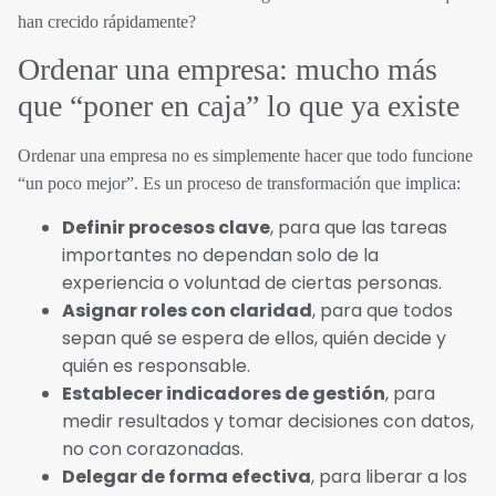
han crecido rápidamente?
Ordenar una empresa: mucho más
que “poner en caja” lo que ya existe
Ordenar una empresa no es simplemente hacer que todo funcione
“un poco mejor”. Es un proceso de transformación que implica:
Definir procesos clave
, para que las tareas
importantes no dependan solo de la
experiencia o voluntad de ciertas personas.
Asignar roles con claridad
, para que todos
sepan qué se espera de ellos, quién decide y
quién es responsable.
Establecer indicadores de gestión
, para
medir resultados y tomar decisiones con datos,
no con corazonadas.
Delegar de forma efectiva
, para liberar a los