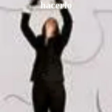
hacerlo