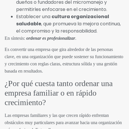
dueños o fundadores del micromanejo y
permitirles enfocarse en el crecimiento.
Establecer una
cultura organizacional
saludable
, que promueva la mejora continua,
el compromiso y la responsabilidad.
En síntesis:
ordenar es profesionalizar
.
Es convertir una empresa que gira alrededor de las personas
clave, en una organización que puede sostener su funcionamiento
y crecimiento con reglas claras, estructura sólida y una gestión
basada en resultados.
¿Por qué cuesta tanto ordenar una
empresa familiar o en rápido
crecimiento?
Las empresas familiares y las que crecen rápido enfrentan
obstáculos muy particulares para avanzar hacia una organización