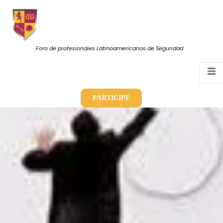
Foro de profesionales Latinoamericanos de Seguridad
PARTICIPE